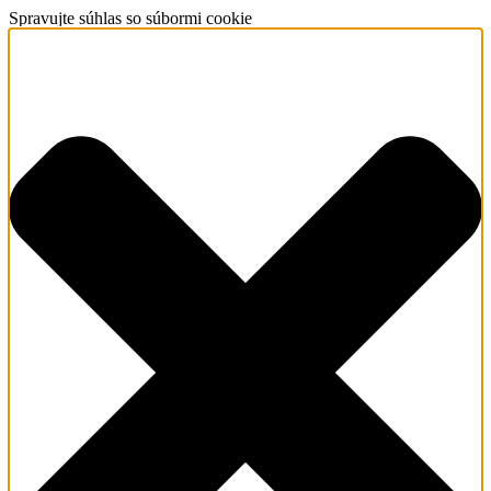
Spravujte súhlas so súbormi cookie