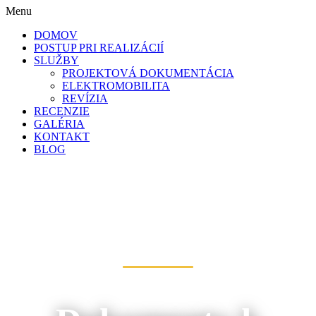
Menu
DOMOV
POSTUP PRI REALIZÁCIÍ
SLUŽBY
PROJEKTOVÁ DOKUMENTÁCIA
ELEKTROMOBILITA
REVÍZIA
RECENZIE
GALÉRIA
KONTAKT
BLOG