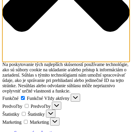
Na poskytovanie tých najlepších skúseností používame technológie,
ako sú súbory cookie na ukladanie a/alebo prístup k informáciám o
zariadení. Súhlas s týmito technológiami nám umožní spracovávať
údaje, ako je správanie pri prehliadaní alebo jedinečné ID na tejto
stránke. Nesúhlas alebo odvolanie súhlasu môže nepriaznivo
ovplyvniť určité vlastnosti a funkcie.
Funkčné
Funkčné
Vždy aktívny
Predvoľby
Predvoľby
Štatistiky
Štatistiky
Marketing
Marketing